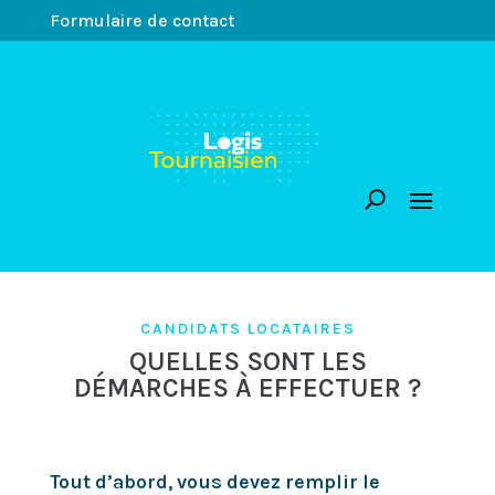
Formulaire de contact
CANDIDATS LOCATAIRES
QUELLES SONT LES
DÉMARCHES À EFFECTUER ?
Tout d’abord, vous devez remplir le