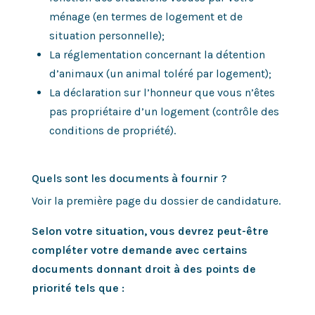
ménage (en termes de logement et de
situation personnelle);
La réglementation concernant la détention
d’animaux (un animal toléré par logement);
La déclaration sur l’honneur que vous n’êtes
pas propriétaire d’un logement (contrôle des
conditions de propriété).
Quels sont les documents à fournir ?
Voir la première page du dossier de candidature
.
Selon votre situation, vous devrez peut-être
compléter votre demande avec certains
documents donnant droit à des points de
priorité tels que :