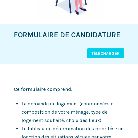
FORMULAIRE DE CANDIDATURE
TÉLÉCHARGER
Ce formulaire comprend:
La demande de logement (coordonnées et
composition de votre ménage, type de
logement souhaité, choix des lieux);
Le tableau de détermination des priorités : en
fonction des situations vécues par votre