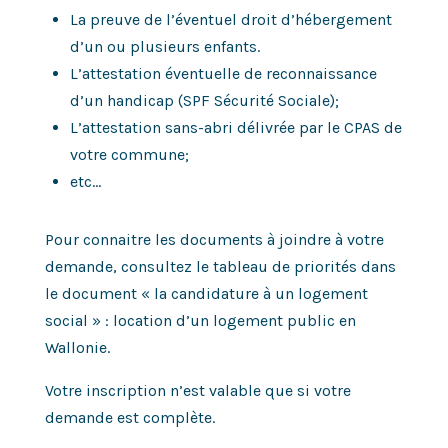
La preuve de l’éventuel droit d’hébergement
d’un ou plusieurs enfants.
L’attestation éventuelle de reconnaissance
d’un handicap (SPF Sécurité Sociale);
L’attestation sans-abri délivrée par le CPAS de
votre commune;
etc…
Pour connaitre les documents à joindre à votre
demande, consultez le tableau de priorités dans
le document « la candidature à un logement
social » : location d’un logement public en
Wallonie.
Votre inscription n’est valable que si votre
demande est complète.