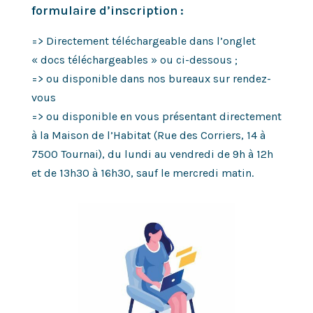
formulaire d’inscription :
=> Directement téléchargeable dans l’onglet
« docs téléchargeables » ou ci-dessous ;
=> ou disponible dans nos bureaux sur rendez-
vous
=> ou disponible en vous présentant directement
à la Maison de l’Habitat (Rue des Corriers, 14 à
7500 Tournai), du lundi au vendredi de 9h à 12h
et de 13h30 à 16h30, sauf le mercredi matin.