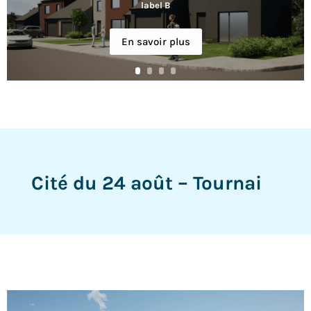
label B
En savoir plus
Cité du 24 août – Tournai