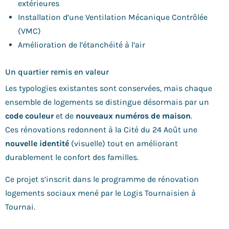
extérieures
Installation d’une Ventilation Mécanique Contrôlée
(VMC)
Amélioration de l’étanchéité à l’air
Un quartier remis en valeur
Les typologies existantes sont conservées, mais chaque
ensemble de logements se distingue désormais par un
code couleur
et de
nouveaux numéros de maison
.
Ces rénovations redonnent à la Cité du 24 Août une
nouvelle identité
(visuelle) tout en améliorant
durablement le confort des familles.
Ce projet s’inscrit dans le programme de rénovation
logements sociaux mené par le Logis Tournaisien à
Tournai.