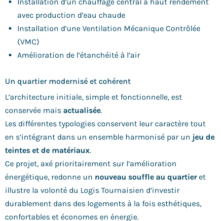
Installation d’un chauffage central à haut rendement
avec production d’eau chaude
Installation d’une Ventilation Mécanique Contrôlée
(VMC)
Amélioration de l’étanchéité à l’air
Un quartier modernisé et cohérent
L’architecture initiale, simple et fonctionnelle, est
conservée mais
actualisée
.
Les différentes typologies conservent leur caractère tout
en s’intégrant dans un ensemble harmonisé par un
jeu de
teintes et de matériaux
.
Ce projet, axé prioritairement sur l’amélioration
énergétique, redonne un
nouveau souffle au quartier
et
illustre la volonté du Logis Tournaisien d’investir
durablement dans des logements à la fois esthétiques,
confortables et économes en énergie.