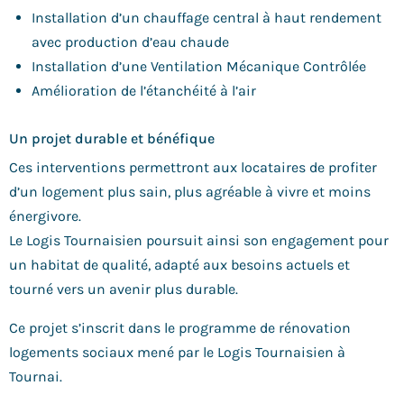
Installation d’un chauffage central à haut rendement
avec production d’eau chaude
Installation d’une Ventilation Mécanique Contrôlée
Amélioration de l’étanchéité à l’air
Un projet durable et bénéfique
Ces interventions permettront aux locataires de profiter
d’un logement plus sain, plus agréable à vivre et moins
énergivore.
Le Logis Tournaisien poursuit ainsi son engagement pour
un habitat de qualité, adapté aux besoins actuels et
tourné vers un avenir plus durable.
Ce projet s’inscrit dans le programme de rénovation
logements sociaux mené par le Logis Tournaisien à
Tournai.