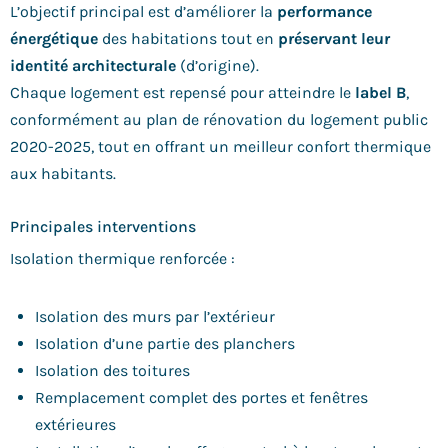
L’objectif principal est d’améliorer la
performance
énergétique
des habitations tout en
préservant leur
identité architecturale
(d’origine).
Chaque logement est repensé pour atteindre le
label B
,
conformément au plan de rénovation du logement public
2020-2025, tout en offrant un meilleur confort thermique
aux habitants.
Principales interventions
Isolation thermique renforcée :
Isolation des murs par l’extérieur
Isolation d’une partie des planchers
Isolation des toitures
Remplacement complet des portes et fenêtres
extérieures