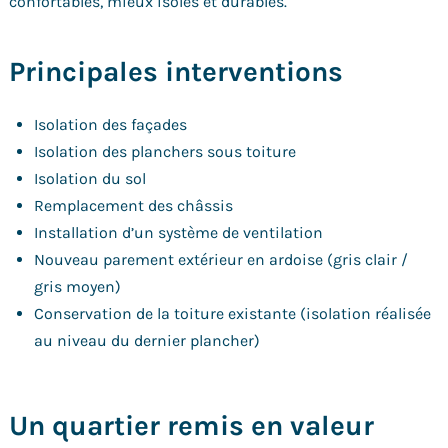
confortables, mieux isolés et durables.
Principales interventions
Isolation des façades
Isolation des planchers sous toiture
Isolation du sol
Remplacement des châssis
Installation d’un système de ventilation
Nouveau parement extérieur en ardoise (gris clair /
gris moyen)
Conservation de la toiture existante (isolation réalisée
au niveau du dernier plancher)
Un quartier remis en valeur