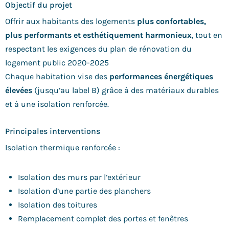
Objectif du projet
Offrir aux habitants des logements
plus confortables,
plus performants et esthétiquement harmonieux
, tout en
respectant les exigences du plan de rénovation du
logement public 2020-2025
Chaque habitation vise des
performances énergétiques
élevées
(jusqu’au label B) grâce à des matériaux durables
et à une isolation renforcée.
Principales interventions
Isolation thermique renforcée :
Isolation des murs par l’extérieur
Isolation d’une partie des planchers
Isolation des toitures
Remplacement complet des portes et fenêtres