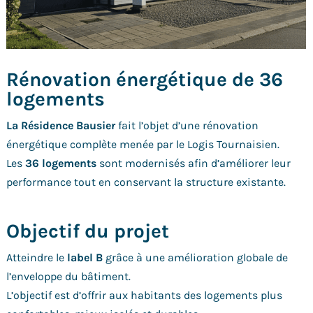
Rénovation énergétique de 36
logements
La Résidence Bausier
fait l’objet d’une rénovation
énergétique complète menée par le Logis Tournaisien.
Les
36 logements
sont modernisés afin d’améliorer leur
performance tout en conservant la structure existante.
Objectif du projet
Atteindre le
label B
grâce à une amélioration globale de
l’enveloppe du bâtiment.
L’objectif est d’offrir aux habitants des logements plus