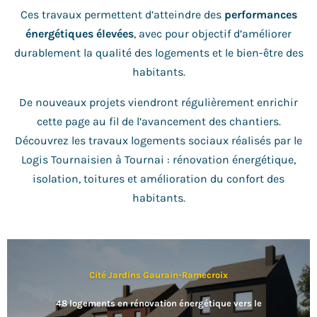
Ces travaux permettent d’atteindre des
performances
énergétiques élevées
, avec pour objectif d’améliorer
durablement la qualité des logements et le bien-être des
habitants.
De nouveaux projets viendront régulièrement enrichir
cette page au fil de l’avancement des chantiers.
Découvrez les travaux logements sociaux réalisés par le
Logis Tournaisien à Tournai : rénovation énergétique,
isolation, toitures et amélioration du confort des
habitants.
Cité Jardins Gaurain-Ramecroix
48 logements en rénovation énergétique vers le