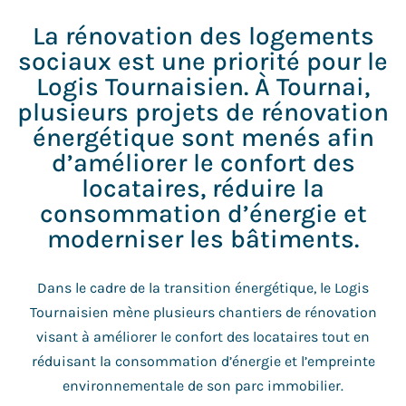
La rénovation des logements
sociaux est une priorité pour le
Logis Tournaisien. À Tournai,
plusieurs projets de rénovation
énergétique sont menés afin
d’améliorer le confort des
locataires, réduire la
consommation d’énergie et
moderniser les bâtiments.
Dans le cadre de la transition énergétique, le Logis
Tournaisien mène plusieurs chantiers de rénovation
visant à améliorer le confort des locataires tout en
réduisant la consommation d’énergie et l’empreinte
environnementale de son parc immobilier.