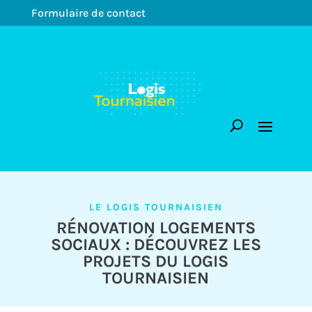
Formulaire de contact
LE LOGIS TOURNAISIEN
RÉNOVATION LOGEMENTS
SOCIAUX : DÉCOUVREZ LES
PROJETS DU LOGIS
TOURNAISIEN