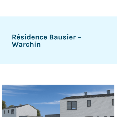
Résidence Bausier –
Warchin