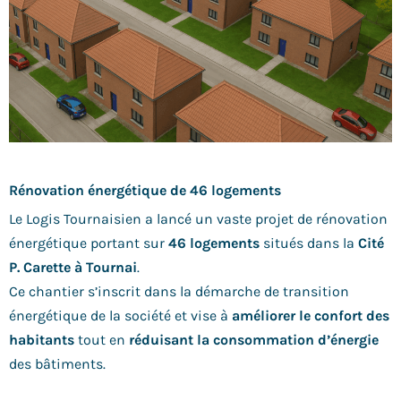
Rénovation énergétique de 46 logements
Le Logis Tournaisien a lancé un vaste projet de rénovation
énergétique portant sur
46 logements
situés dans la
Cité
P. Carette à Tournai
.
Ce chantier s’inscrit dans la démarche de transition
énergétique de la société et vise à
améliorer le confort des
habitants
tout en
réduisant la consommation d’énergie
des bâtiments.