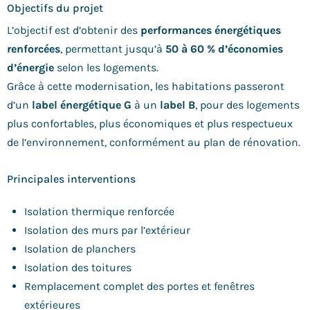
Objectifs du projet
L’objectif est d’obtenir des
performances énergétiques
renforcées
, permettant jusqu’à
50 à 60 % d’économies
d’énergie
selon les logements.
Grâce à cette modernisation, les habitations passeront
d’un
label énergétique G
à un
label B
, pour des logements
plus confortables, plus économiques et plus respectueux
de l’environnement, conformément au plan de rénovation.
Principales interventions
Isolation thermique renforcée
Isolation des murs par l’extérieur
Isolation de planchers
Isolation des toitures
Remplacement complet des portes et fenêtres
extérieures