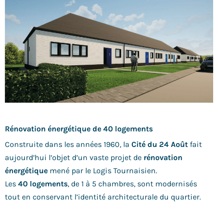
Rénovation énergétique de 40 logements
Construite dans les années 1960, la
Cité du 24 Août
fait
aujourd’hui l’objet d’un vaste projet de
rénovation
énergétique
mené par le Logis Tournaisien.
Les
40 logements
, de 1 à 5 chambres, sont modernisés
tout en conservant l’identité architecturale du quartier.