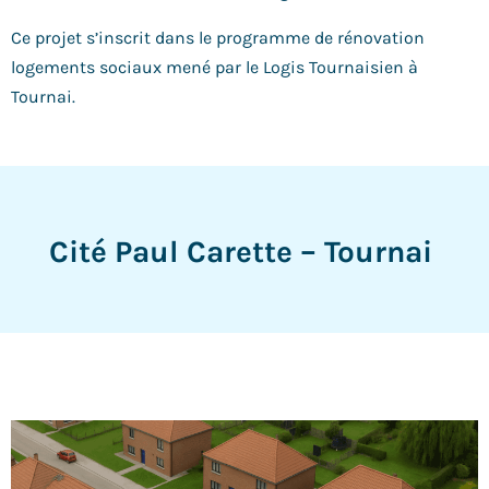
Ce projet s’inscrit dans le programme de rénovation
logements sociaux mené par le Logis Tournaisien à
Tournai.
Cité Paul Carette – Tournai