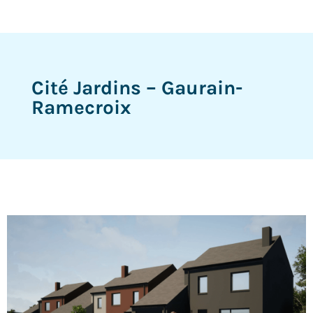
Cité Jardins – Gaurain-
Ramecroix