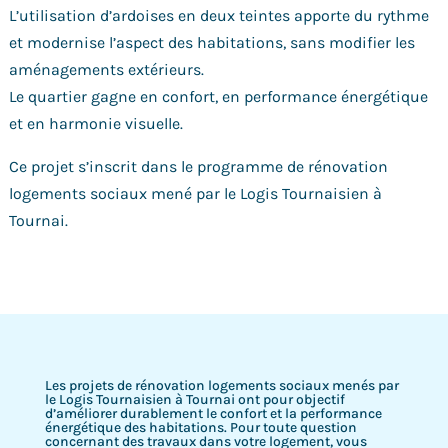
L’utilisation d’ardoises en deux teintes apporte du rythme
et modernise l’aspect des habitations, sans modifier les
aménagements extérieurs.
Le quartier gagne en confort, en performance énergétique
et en harmonie visuelle.
Ce projet s’inscrit dans le programme de rénovation
logements sociaux mené par le Logis Tournaisien à
Tournai.
Les projets de rénovation logements sociaux menés par
le Logis Tournaisien à Tournai ont pour objectif
d’améliorer durablement le confort et la performance
énergétique des habitations. Pour toute question
concernant des travaux dans votre logement, vous