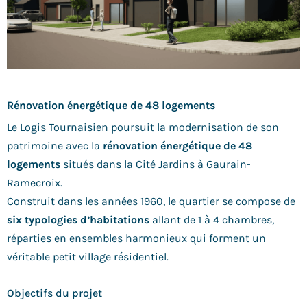
Rénovation énergétique de 48 logements
Le Logis Tournaisien poursuit la modernisation de son
patrimoine avec la
rénovation énergétique de 48
logements
situés dans la Cité Jardins à Gaurain-
Ramecroix.
Construit dans les années 1960, le quartier se compose de
six typologies d’habitations
allant de 1 à 4 chambres,
réparties en ensembles harmonieux qui forment un
véritable petit village résidentiel.
Objectifs du projet