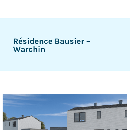
Résidence Bausier –
Warchin