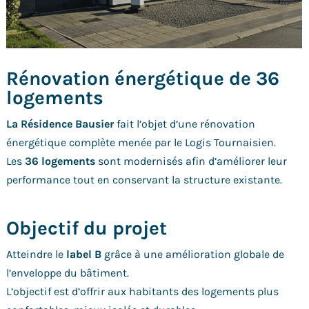
Rénovation énergétique de 36
logements
La Résidence Bausier
fait l’objet d’une rénovation
énergétique complète menée par le Logis Tournaisien.
Les
36 logements
sont modernisés afin d’améliorer leur
performance tout en conservant la structure existante.
Objectif du projet
Atteindre le
label B
grâce à une amélioration globale de
l’enveloppe du bâtiment.
L’objectif est d’offrir aux habitants des logements plus