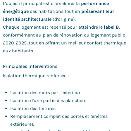
L’objectif principal est d’améliorer la
performance
énergétique
des habitations tout en
préservant leur
identité architecturale
(d’origine).
Chaque logement est repensé pour atteindre le
label B
,
conformément au plan de rénovation du logement public
2020-2025, tout en offrant un meilleur confort thermique
aux habitants.
Principales interventions
Isolation thermique renforcée :
Isolation des murs par l’extérieur
Isolation d’une partie des planchers
Isolation des toitures
Remplacement complet des portes et fenêtres
extérieures