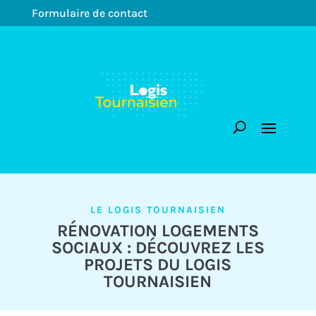
Formulaire de contact
LE LOGIS TOURNAISIEN
RÉNOVATION LOGEMENTS
SOCIAUX : DÉCOUVREZ LES
PROJETS DU LOGIS
TOURNAISIEN