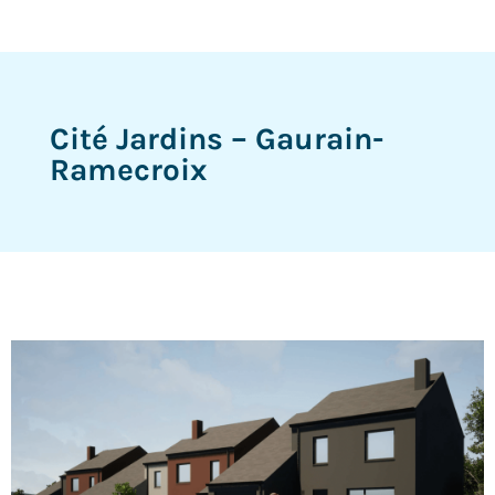
Cité Jardins – Gaurain-
Ramecroix