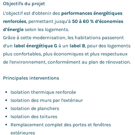
Objectifs du projet
L’objectif est d’obtenir des
performances énergétiques
renforcées
, permettant jusqu’à
50 à 60 % d’économies
d’énergie
selon les logements.
Grâce à cette modernisation, les habitations passeront
d’un
label énergétique G
à un
label B
, pour des logements
plus confortables, plus économiques et plus respectueux
de l’environnement, conformément au plan de rénovation.
Principales interventions
Isolation thermique renforcée
Isolation des murs par l’extérieur
Isolation de planchers
Isolation des toitures
Remplacement complet des portes et fenêtres
extérieures