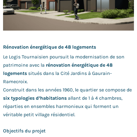
Rénovation énergétique de 48 logements
Le Logis Tournaisien poursuit la modernisation de son
patrimoine avec la
rénovation énergétique de 48
logements
situés dans la Cité Jardins à Gaurain-
Ramecroix.
Construit dans les années 1960, le quartier se compose de
six typologies d’habitations
allant de 1 à 4 chambres,
réparties en ensembles harmonieux qui forment un
véritable petit village résidentiel.
Objectifs du projet