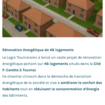
Rénovation énergétique de 46 logements
Le Logis Tournaisien a lancé un vaste projet de rénovation
énergétique portant sur
46 logements
situés dans la
Cité
P. Carette à Tournai
.
Ce chantier s’inscrit dans la démarche de transition
énergétique de la société et vise à
améliorer le confort des
habitants
tout en
réduisant la consommation d’énergie
des bâtiments.