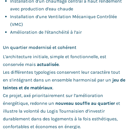
Installation d’un chauffage central à haut rendement
avec production d’eau chaude
Installation d’une Ventilation Mécanique Contrôlée
(VMC)
Amélioration de l’étanchéité à l’air
Un quartier modernisé et cohérent
L’architecture initiale, simple et fonctionnelle, est
conservée mais
actualisée
.
Les différentes typologies conservent leur caractère tout
en s’intégrant dans un ensemble harmonisé par un
jeu de
teintes et de matériaux
.
Ce projet, axé prioritairement sur l’amélioration
énergétique, redonne un
nouveau souffle au quartier
et
illustre la volonté du Logis Tournaisien d’investir
durablement dans des logements à la fois esthétiques,
confortables et économes en énergie.