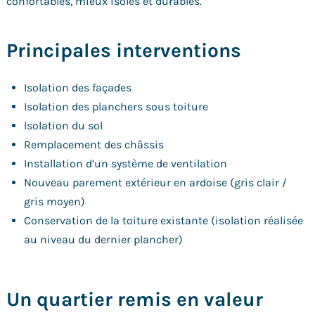
confortables, mieux isolés et durables.
Principales interventions
Isolation des façades
Isolation des planchers sous toiture
Isolation du sol
Remplacement des châssis
Installation d’un système de ventilation
Nouveau parement extérieur en ardoise (gris clair /
gris moyen)
Conservation de la toiture existante (isolation réalisée
au niveau du dernier plancher)
Un quartier remis en valeur