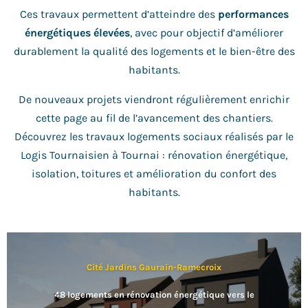
Ces travaux permettent d’atteindre des
performances
énergétiques élevées
, avec pour objectif d’améliorer
durablement la qualité des logements et le bien-être des
habitants.
De nouveaux projets viendront régulièrement enrichir
cette page au fil de l’avancement des chantiers.
Découvrez les travaux logements sociaux réalisés par le
Logis Tournaisien à Tournai : rénovation énergétique,
isolation, toitures et amélioration du confort des
habitants.
Cité Jardins Gaurain-Ramecroix
48 logements en rénovation énergétique vers le