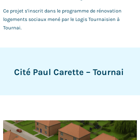
Ce projet s’inscrit dans le programme de rénovation
logements sociaux mené par le Logis Tournaisien à
Tournai.
Cité Paul Carette – Tournai