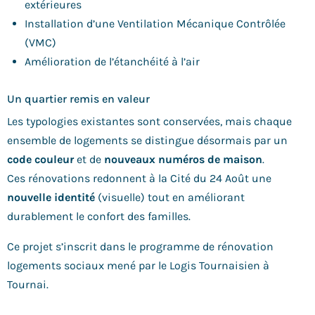
extérieures
Installation d’une Ventilation Mécanique Contrôlée
(VMC)
Amélioration de l’étanchéité à l’air
Un quartier remis en valeur
Les typologies existantes sont conservées, mais chaque
ensemble de logements se distingue désormais par un
code couleur
et de
nouveaux numéros de maison
.
Ces rénovations redonnent à la Cité du 24 Août une
nouvelle identité
(visuelle) tout en améliorant
durablement le confort des familles.
Ce projet s’inscrit dans le programme de rénovation
logements sociaux mené par le Logis Tournaisien à
Tournai.