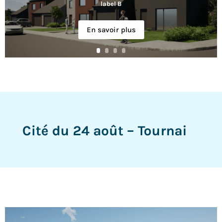
label B
En savoir plus
Cité du 24 août – Tournai