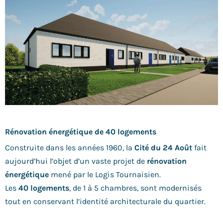
Rénovation énergétique de 40 logements
Construite dans les années 1960, la
Cité du 24 Août
fait
aujourd’hui l’objet d’un vaste projet de
rénovation
énergétique
mené par le Logis Tournaisien.
Les
40 logements
, de 1 à 5 chambres, sont modernisés
tout en conservant l’identité architecturale du quartier.