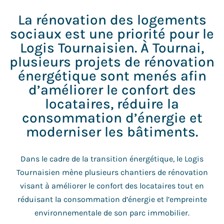
La rénovation des logements
sociaux est une priorité pour le
Logis Tournaisien. À Tournai,
plusieurs projets de rénovation
énergétique sont menés afin
d’améliorer le confort des
locataires, réduire la
consommation d’énergie et
moderniser les bâtiments.
Dans le cadre de la transition énergétique, le Logis
Tournaisien mène plusieurs chantiers de rénovation
visant à améliorer le confort des locataires tout en
réduisant la consommation d’énergie et l’empreinte
environnementale de son parc immobilier.