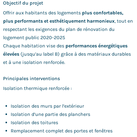
Objectif du projet
Offrir aux habitants des logements
plus confortables,
plus performants et esthétiquement harmonieux
, tout en
respectant les exigences du plan de rénovation du
logement public 2020-2025
Chaque habitation vise des
performances énergétiques
élevées
(jusqu’au label B) grâce à des matériaux durables
et à une isolation renforcée.
Principales interventions
Isolation thermique renforcée :
Isolation des murs par l’extérieur
Isolation d’une partie des planchers
Isolation des toitures
Remplacement complet des portes et fenêtres