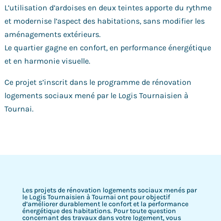
L’utilisation d’ardoises en deux teintes apporte du rythme
et modernise l’aspect des habitations, sans modifier les
aménagements extérieurs.
Le quartier gagne en confort, en performance énergétique
et en harmonie visuelle.
Ce projet s’inscrit dans le programme de rénovation
logements sociaux mené par le Logis Tournaisien à
Tournai.
Les projets de rénovation logements sociaux menés par
le Logis Tournaisien à Tournai ont pour objectif
d’améliorer durablement le confort et la performance
énergétique des habitations. Pour toute question
concernant des travaux dans votre logement, vous