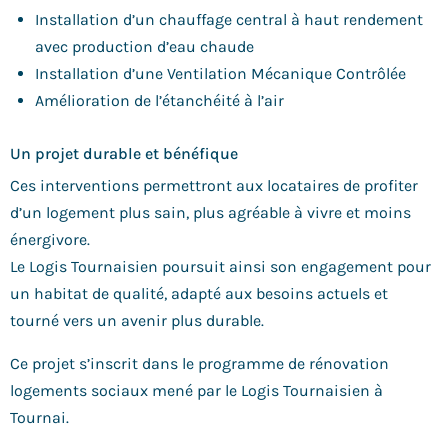
Installation d’un chauffage central à haut rendement
avec production d’eau chaude
Installation d’une Ventilation Mécanique Contrôlée
Amélioration de l’étanchéité à l’air
Un projet durable et bénéfique
Ces interventions permettront aux locataires de profiter
d’un logement plus sain, plus agréable à vivre et moins
énergivore.
Le Logis Tournaisien poursuit ainsi son engagement pour
un habitat de qualité, adapté aux besoins actuels et
tourné vers un avenir plus durable.
Ce projet s’inscrit dans le programme de rénovation
logements sociaux mené par le Logis Tournaisien à
Tournai.